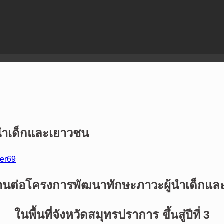
นำเด็กและเยาวชน
ver69
านต่อโครงการพัฒนาทักษะภาวะผู้นำเด็กแล
ในพื้นที่จังหวัดสมุทรปราการ
ขึ้นสู่ปีที่ 3