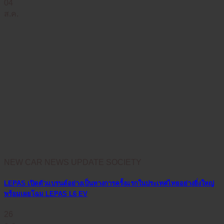
04
ส.ค.
NEW CAR NEWS UPDATE SOCIETY
LEPAS เปิดตัวแบรนด์อย่างเป็นทางการครั้งแรกในประเทศไทยอย่างยิ่งใหญ่
พร้อมเผยโฉม LEPAS L6 EV
26