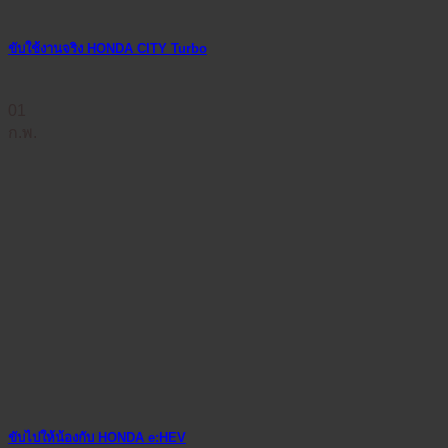
ขับใช้งานจริง HONDA CITY Turbo
01
ก.พ.
ขับไปให้น้องกับ HONDA e:HEV