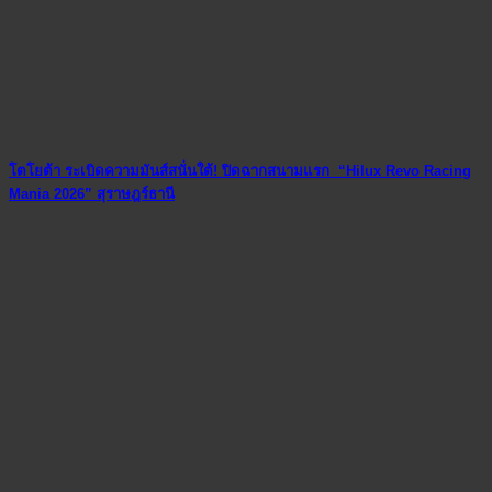
โตโยต้า ระเบิดความมันส์สนั่นใต้! ปิดฉากสนามแรก “Hilux Revo Racing
Mania 2026” สุราษฎร์ธานี