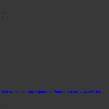
01
ต.ค.
กิจกรรม ‘Unlimit Your Experience’ กับฟอร์ด เรนเจอร์ เจเนอเรชันใหม่
14