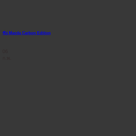
ขับ Mazda Carbon Edition
06
ก.พ.