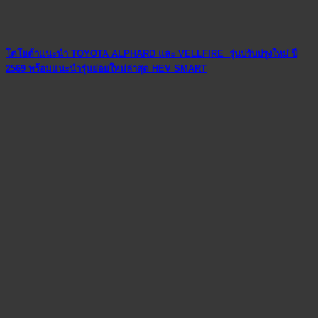
โตโยต้าแนะนำ TOYOTA ALPHARD และ VELLFIRE รุ่นปรับปรุงใหม่ ปี
2569 พร้อมแนะนำรุ่นย่อยใหม่ล่าสุด HEV SMART