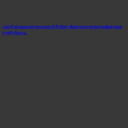
กรมเจ้าท่าเผยแพร่รายงานประจำปี 2568 เชิญชวนประชาชนร่วมติดตามผล
การดำเนินงาน