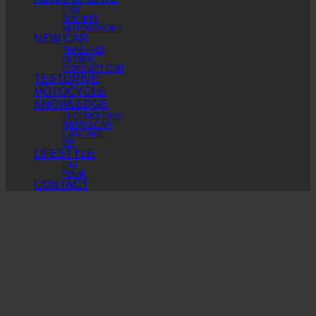
CSR
SOCIETY
MOTORSPORT
NEW CAR
THAILAND
GLOBAL
CONCEPT CAR
TESTDRIVE
MOTOCYCLE
KNOWLEDGE
TECHNOLOGY
RETRO CAR
CARCARE
TIP
LIFESTYLE
EAT
TOUR
CONTACT