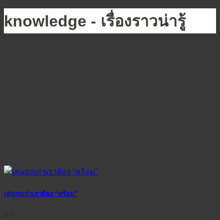
knowledge - เรื่องราวน่ารู้
เล่นรถเก่าเราต้อง “พร้อม”
03