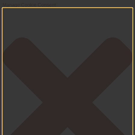
Manage Cookie Consent