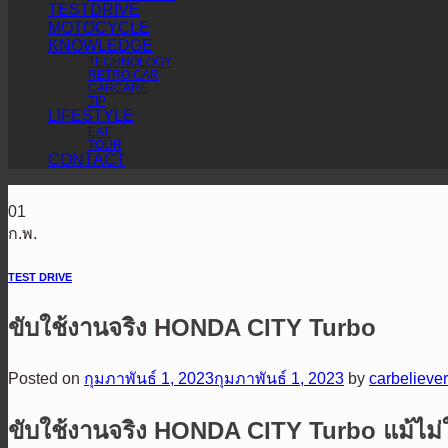
TESTDRIVE
MOTOCYCLE
KNOWLEDGE
TECHNOLOGY
RETRO CAR
CARCARE
TIP
LIFESTYLE
EAT
TOUR
CONTACT
01
ก.พ.
TEST DRIVE
ขับใช้งานจริง HONDA CITY Turbo
Posted on
กุมภาพันธ์ 1, 2023
กุมภาพันธ์ 1, 2023
by
carbelieve
ขับใช้งานจริง HONDA CITY Turbo แม้ไม่ใช