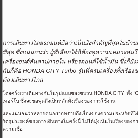
การเดินทางโดยรถยนต์ถือว่าเป็นสิ่งสำคัญที่สุดในบ้
ที่สุด ซึ่งแน่นอนว่า ผู้ที่เลือกใช้ก็ต้องดูความเหมาะ
เครื่องยนต์สันดาปภายใน หรือรถยนต์ใช้น้ำมัน ซึ่งก็
กับ
ก็คือ HONDA
CITY Turbo รุ่นที่ครบเครื่องทั้งเรื่
ต้องเดินทางไกล
โดยครั้งเราเดินทางกันในรูปแบบของขบวน HONDA CITY ทั้ง ‘City 
เทอร์โบ ซึ่งจะขอพูดถึงเป็นหลักทั้งเรื่องของการใช้งาน
และแน่นอนว่าหลายคนอยากทราบถึงเรื่องของความประหยัดที่ได้สำห
วัตถุประสงค์ของการเดินทางในครั้งนี้ ไม่ได้มุ่งเน้นในเรื่อ
ความเชื่อ