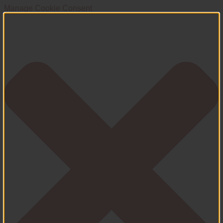
Manage Cookie Consent