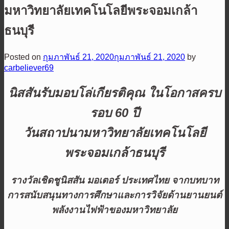
มหาวิทยาลัยเทคโนโลยีพระจอมเกล้า
ธนบุรี
Posted on
กุมภาพันธ์ 21, 2020
กุมภาพันธ์ 21, 2020
by
carbeliever69
นิสสันรับมอบโล่เกียรติคุณ ในโอกาสครบ
รอบ
60 ปี
วันสถาปนามหาวิทยาลัยเทคโนโลยี
พระจอมเกล้าธนบุรี
รางวัลเชิดชูนิสสัน มอเตอร์ ประเทศไทย จากบทบาท
การสนับสนุนทางการศึกษาและการวิจัยด้านยานยนต์
พลังงานไฟฟ้าของมหาวิทยาลัย