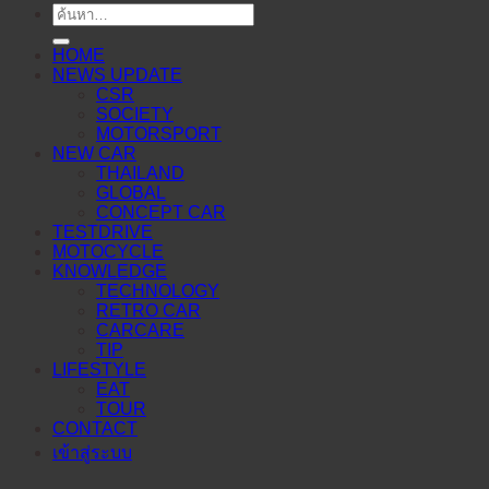
ค้นหา:
HOME
NEWS UPDATE
CSR
SOCIETY
MOTORSPORT
NEW CAR
THAILAND
GLOBAL
CONCEPT CAR
TESTDRIVE
MOTOCYCLE
KNOWLEDGE
TECHNOLOGY
RETRO CAR
CARCARE
TIP
LIFESTYLE
EAT
TOUR
CONTACT
เข้าสู่ระบบ