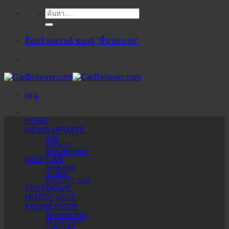
ค้นหา:
ข้าม
ไป
ยัง
สื่อสร้างสรรค์ ของผู้ “ชื่นชอบรถ”
เนื้อหา
เมนู
HOME
NEWS UPDATE
CSR
SOCIETY
MOTORSPORT
NEW CAR
THAILAND
GLOBAL
CONCEPT CAR
TESTDRIVE
MOTOCYCLE
KNOWLEDGE
TECHNOLOGY
RETRO CAR
CARCARE