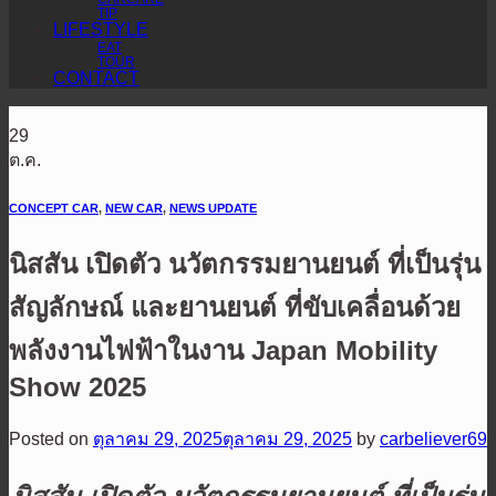
TIP
LIFESTYLE
EAT
TOUR
CONTACT
29
ต.ค.
CONCEPT CAR
,
NEW CAR
,
NEWS UPDATE
นิสสัน เปิดตัว นวัตกรรมยานยนต์ ที่เป็นรุ่น
สัญลักษณ์ และยานยนต์ ที่ขับเคลื่อนด้วย
พลังงานไฟฟ้าในงาน Japan Mobility
Show 2025
Posted on
ตุลาคม 29, 2025
ตุลาคม 29, 2025
by
carbeliever69