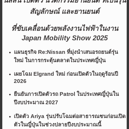
นิสสัน เปิดตัว นวัตกรรมยานยนต์ ที่เป็นรุ่น
สัญลักษณ์ และยานยนต์
ที่ขับเคลื่อนด้วยพลังงานไฟฟ้าในงาน
Japan Mobility Show 2025
แผนธุรกิจ Re:Nissan ที่มุ่งนำเสนอรถยนต์รุ่น
ใหม่ ในการกระตุ้นตลาดในประเทศญี่ปุ่น
เผยโฉม Elgrand ใหม่ ก่อนเปิดตัวในฤดูร้อนปี
2026
ยืนยันการเปิดตัวรถ Patrol ในประเทศญี่ปุ่นใน
ปีงบประมาณ 2027
เปิดตัว Ariya รุ่นปรับโฉมต่อสาธารณชนก่อนเปิด
ตัวในญี่ปุ่นในช่วงปลายปีงบประมาณนี้