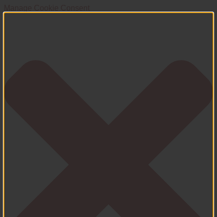
Manage Cookie Consent