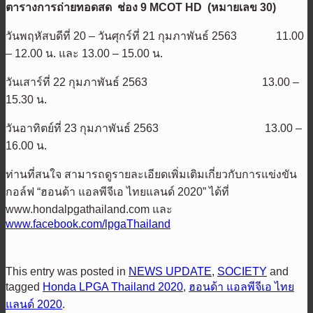
ตารางการถ่ายทอดสด
ช่อง
9 MCOT HD
(หมายเลข
30)
วันพฤหัสบดีที่ 20 – วันศุกร์ที่ 21 กุมภาพันธ์ 2563 11.00
– 12.00 น. และ 13.00 – 15.00 น.
วันเสาร์ที่ 22 กุมภาพันธ์ 2563 13.00 –
15.30 น.
วันอาทิตย์ที่ 23 กุมภาพันธ์ 2563 13.00 –
16.00 น.
ท่านที่สนใจ สามารถดูรายละเอียดเพิ่มเติมเกี่ยวกับ​การแข่งขัน
กอล์ฟ “ฮอนด้า แอลพีจีเอ ไทยแลนด์ 2020” ได้ที่
www.hondalpgathailand.com และ
www.facebook.com/lpgaThailand
This entry was posted in
NEWS UPDATE
,
SOCIETY
and
tagged
Honda LPGA Thailand 2020
,
ฮอนด้า แอลพีจีเอ ไทย
แลนด์ 2020
.