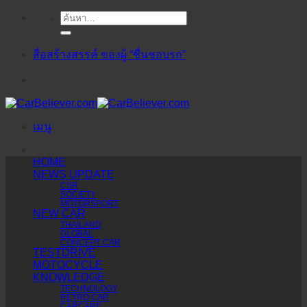
ค้นหา:
ข้าม
ไป
ยัง
สื่อสร้างสรรค์ ของผู้ “ชื่นชอบรถ”
เนื้อหา
เมนู
HOME
NEWS UPDATE
CSR
SOCIETY
MOTORSPORT
NEW CAR
THAILAND
GLOBAL
CONCEPT CAR
TESTDRIVE
MOTOCYCLE
KNOWLEDGE
TECHNOLOGY
RETRO CAR
CARCARE