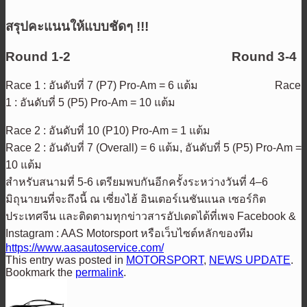
สรุปคะแนนให้แบบชัดๆ !!!
Round 1-2
Round 3-4
Race 1 : อันดับที่ 7 (P7) Pro-Am = 6 แต้ม Race
1 : อันดับที่ 5 (P5) Pro-Am = 10 แต้ม
Race 2 : อันดับที่ 10 (P10) Pro-Am = 1 แต้ม
Race 2 : อันดับที่ 7 (Overall) = 6 แต้ม, อันดับที่ 5 (P5) Pro-Am =
10 แต้ม
สำหรับสนามที่ 5-6 เตรียมพบกันอีกครั้งระหว่างวันที่ 4–6
มิถุนายนที่จะถึงนี้ ณ เซี่ยงไฮ้ อินเตอร์เนชันแนล เซอร์กิต
ประเทศจีน และติดตามทุกข่าวสารอัปเดตได้ที่เพจ Facebook &
Instagram : AAS Motorsport หรือเว็บไซต์หลักของทีม
https://www.aasautoservice.com/
This entry was posted in
MOTORSPORT
,
NEWS UPDATE
.
Bookmark the
permalink
.