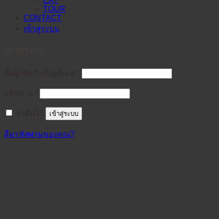
EAT
TOUR
CONTACT
เข้าสู่ระบบ
เข้าสู่ระบบ
ต้องการ
ชื่อผู้ใช้หรือที่อยู่อีเมล
*
ต้องการ
รหัสผ่าน
*
จำฉันไว้
เข้าสู่ระบบ
ลืมรหัสผ่านของคุณ?