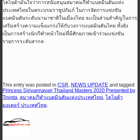
โตโยต้ามั่นใจว่าการสนับสนุนสมาคมกีฬาแบดมินตันแห่ง
ประเทศไทยในพระบรมราชูปถัมภ์ ในการจัดการแข่งขัน
แบดมินตันระดับนานาชาติในเมืองไทย จะเป็นส่วนสำคัญในการ
เสริมสร้างความแข็งแกร่งให้กับวงการแบดมินตันไทย ทั้งยัง
เป็นการสร้างนักกีฬาหน้าใหม่ที่มีศักยภาพเข้าร่วมแข่งขัน
รายการระดับสากล
This entry was posted in
CSR
,
NEWS UPDATE
and tagged
Princess Sirivannavari Thailand Masters 2020 Presented by
Toyota
,
สมาคมกีฬาแบดมินตันแห่งประเทศไทย
,
โตโยต้า
มอเตอร์ ประเทศไทย
.