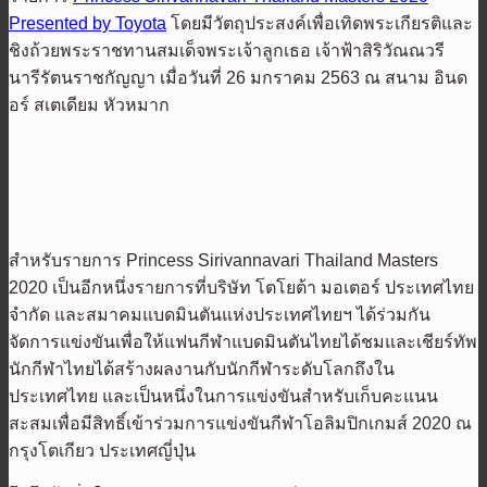
Presented by Toyota
โดยมีวัตถุประสงค์เพื่อเทิดพระเกียรติและ
ชิงถ้วยพระราชทานสมเด็จพระเจ้าลูกเธอ เจ้าฟ้าสิริวัณณวรี
นารีรัตนราชกัญญา เมื่อวันที่ 26 มกราคม 2563 ณ สนาม อินด
อร์ สเตเดียม หัวหมาก
สำหรับรายการ Princess Sirivannavari Thailand Masters
2020 เป็นอีกหนึ่งรายการที่บริษัท โตโยต้า มอเตอร์ ประเทศไทย
จำกัด และสมาคมแบดมินตันแห่งประเทศไทยฯ ได้ร่วมกัน
จัดการแข่งขันเพื่อให้แฟนกีฬาแบดมินตันไทยได้ชมและเชียร์ทัพ
นักกีฬาไทยได้สร้างผลงานกับนักกีฬาระดับโลกถึงใน
ประเทศไทย และเป็นหนึ่งในการแข่งขันสำหรับเก็บคะแนน
สะสมเพื่อมีสิทธิ์เข้าร่วมการแข่งขันกีฬาโอลิมปิกเกมส์ 2020 ณ
กรุงโตเกียว ประเทศญี่ปุ่น