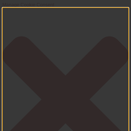
Manage Cookie Consent