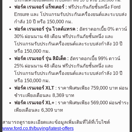
ฟอร์ด เรนเจอร์ แร็พเตอร์ :
ฟรีประกันภัยชั้นหนึ่ง Ford
Ensure และ โปรแกรมรับประกันเครื่องยนต์และระบบส่ง
กำลัง 10 ปี หรือ 150,000 กม.
ฟอร์ด เรนเจอร์ รุ่น ไวลด์แทรค :
อัตราดอกเบี้ย 0% ดาวน์
30% ผ่อนนาน 48 เดือน ฟรีประกันภัยชั้นหนึ่ง และ
โปรแกรมรับประกันเครื่องยนต์และระบบส่งกำลัง 10 ปี
หรือ 150,000 กม.
ฟอร์ด เรนเจอร์ รุ่น ลิมิเต็ด :
อัตราดอกเบี้ย 99% ดาวน์
25% ผ่อนนาน 48 เดือน ฟรีประกันภัยชั้นหนึ่ง และ
โปรแกรมรับประกันเครื่องยนต์และระบบส่งกำลัง 10 ปี
หรือ 150,000 กม.
ฟอร์ด เรนเจอร์
XLT
: ราคาพิเศษเพียง 759,000 บาท ผ่อน
ชำระเพียงเดือนละ 8,369 บาท
ฟอร์ด เรนเจอร์
XL+
: ราคาพิเศษเพียง 569,000 ผ่อนชำระ
เพียงเดือนละ 6,309 บาท
สามารถดูรายละเอียดและข้อมูลเพิ่มเติมที่ได้ที่เว็บไซต์
www.ford.co.th/buying/latest-offers