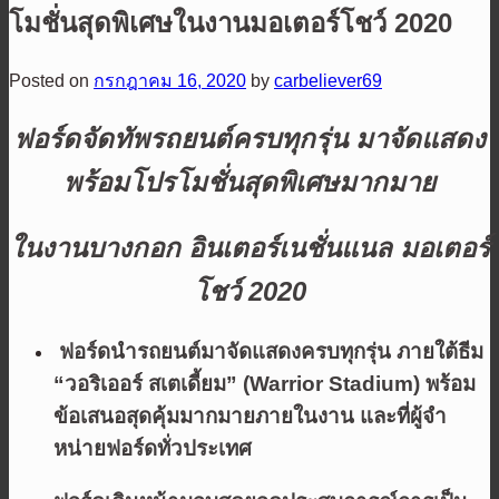
โมชั่นสุดพิเศษในงานมอเตอร์โชว์ 2020
Posted on
กรกฎาคม 16, 2020
by
carbeliever69
ฟอร์ดจัดทัพรถยนต์ครบทุกรุ่น มาจัดแสดง
พร้อมโปรโมชั่นสุดพิเศษมากมาย
ในงานบางกอก อินเตอร์เนชั่นแนล มอเตอร์
โชว์ 2020
ฟอร์ดนำรถยนต์มาจัดแสดงครบทุกรุ่น ภายใต้ธีม
“วอริเออร์ สเตเดี้ยม” (Warrior Stadium) พร้อม
ข้อเสนอสุดคุ้มมากมายภายในงาน และที่ผู้จำ
หน่ายฟอร์ดทั่วประเทศ