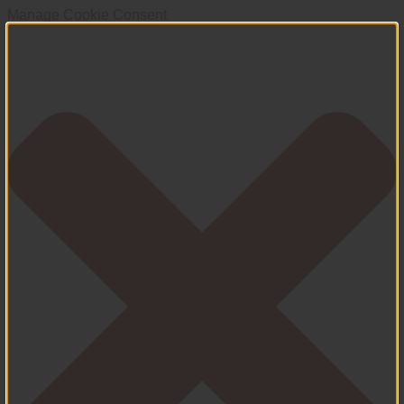
Manage Cookie Consent