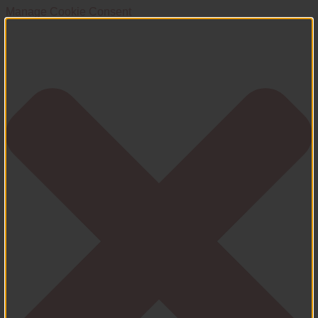
Manage Cookie Consent