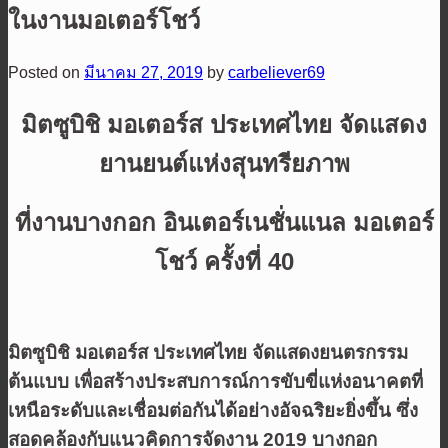
ในงานมอเตอร์โชว์
Posted on
มีนาคม 27, 2019
by
carbeliever69
มิตซูบิชิ มอเตอร์ส ประเทศไทย จัดแสดง
ยานยนต์แห่งสุนทรียภาพ
ที่งานบางกอก อินเตอร์เนชั่นแนล มอเตอร์
โชว์ ครั้งที่ 40
มิตซูบิชิ มอเตอร์ส ประเทศไทย จัดแสดงยนตรกรรม
ต้นแบบ เพื่อสร้างประสบการณ์การขับขี่แห่งอนาคตที่
เหนือระดับและเชื่อมต่อกันได้อย่างอัจฉริยะยิ่งขึ้น ซึ่ง
สอดคล้องกับแนวคิดการจัดงาน 2019 บางกอก