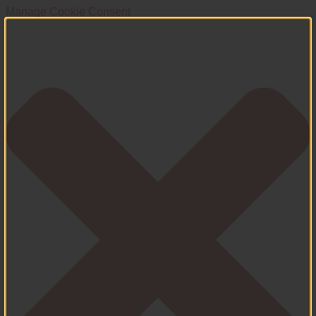
Manage Cookie Consent