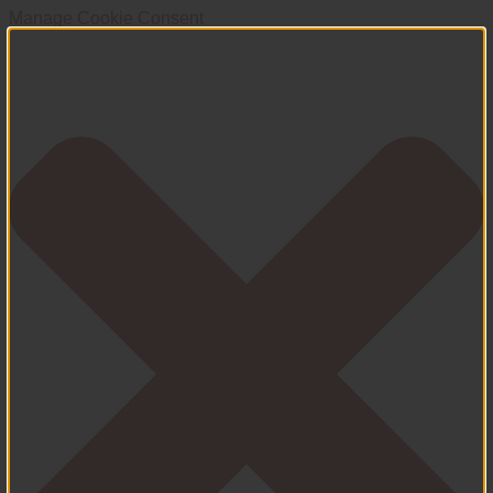
Manage Cookie Consent