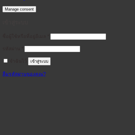
Manage consent
เข้าสู่ระบบ
ต้องการ
ชื่อผู้ใช้หรือที่อยู่อีเมล
*
ต้องการ
รหัสผ่าน
*
จำฉันไว้
เข้าสู่ระบบ
ลืมรหัสผ่านของคุณ?