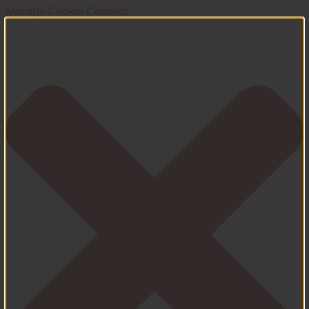
Manage Cookie Consent