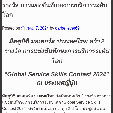
รางวัล การแข่งขันทักษะการบริการระดับ
โลก
Posted on
มีนาคม 7, 2024
by
carbeliever69
มิตซูบิชิ มอเตอร์ส ประเทศไทย คว้า
2
รางวัล การแข่งขันทักษะการบริการระดับ
โลก
“Global Service Skills Contest 2024”
ณ ประเทศญี่ปุ่น
มิตซูบิชิ มอเตอร์ส ประเทศไทย
ส่งตัวแทนคว้า 2 รางวัล จากการ
แข่งขันทักษะการบริการระดับโลก “Global Service Skills
Contest 2024” ซึ่งจัดขึ้นเป็นประจำทุก 2 ปี โดย มิตซูบิชิ มอเต