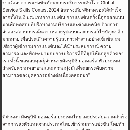
รางวัลจากการแข่งขันทักษะการบริการระดับโลก Global
Service Skills Contest 2024 อันทรงเกียรติมาครองได้สำเร็จ
จากทั้งใน 2 ประเภทการแข่งขัน การแข่งขันครั้งนี้ถูกออกแบบ
มาเพื่อทดสอบที่ปรึกษางานบริการและช่างเทคนิค ด้วยการ
จำลองสถานการณ์หลากหลายรูปแบบและการแก้ไขปัญหาอีก
มากมาย เพื่อประเมินความรู้และการทำงานอย่างเข้มข้น ผม
เชื่อว่าผู้เข้าร่วมการแข่งขันจะได้นำประสบการณ์ ความ
สามารถ และทักษะมามอบการบริการที่ดีที่สุดให้แก่ลูกค้าของ
เรา ทั้งนี้ ขอขอบคุณผู้จำหน่ายมิตซูบิชิ มอเตอร์ส ทั่วประเทศ
สำหรับความพยายามและความมุ่งมั่นที่จะยกระดับความ
สามารถของบุคลากรอย่างต่อเนื่องตลอดมา”
ที่ผ่านมา มิตซูบิชิ มอเตอร์ส ประเทศไทย เคยประสบความสำเร็จ
จากการส่งตัวแทนจากประเทศไทยเข้าร่วมการแข่งขัน โดยทำ