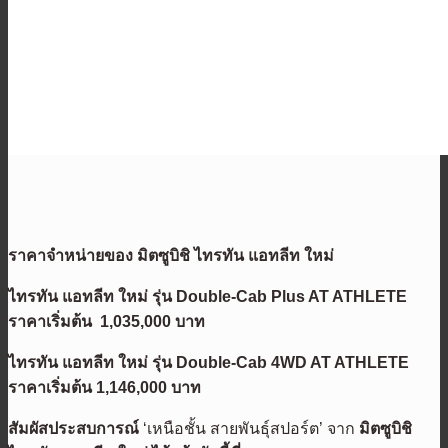
ราคาจำหน่าย
ของ
มิตซูบิชิ ไทรทัน แอทลีท ใหม่
ไทรทัน แอทลีท ใหม่
รุ่น
Double-Cab P
lus
AT ATHLETE
ราคาเริ่มต้น
1,035,000 บาท
ไทรทัน แอทลีท ใหม่
รุ่น
Double-Cab 4WD
AT
ATHLETE
ราคาเริ่มต้น
1,146,000 บาท
สัมผัสประสบการณ์
‘เหนือชั้น สายพันธุ์สปอร์ต’ จาก
มิตซูบิชิ