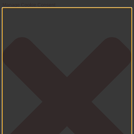
Manage Cookie Consent