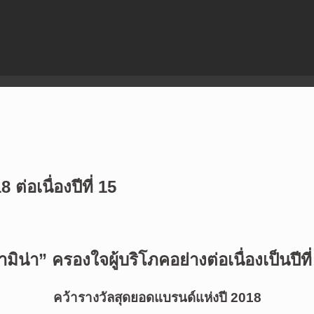
ต่อเนื่องปีที่ 15
ามิน่า” ครองใจผู้บริโภคอย่างต่อเนื่องเป็นปีที
คว้ารางวัลสุดยอดแบรนด์แห่งปี
2018