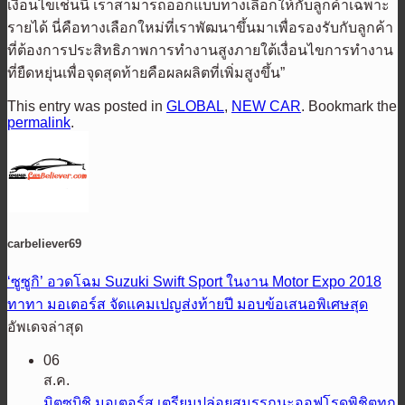
เงื่อนไขเช่นนี้ เราสามารถออกแบบทางเลือกให้กับลูกค้าเฉพาะ
รายได้ นี่คือทางเลือกใหม่ที่เราพัฒนาขึ้นมาเพื่อรองรับกับลูกค้า
ที่ต้องการประสิทธิภาพการทำงานสูงภายใต้เงื่อนไขการทำงาน
ที่ยืดหยุ่นเพื่อจุดสุดท้ายคือผลผลิตที่เพิ่มสูงขึ้น”
This entry was posted in
GLOBAL
,
NEW CAR
. Bookmark the
permalink
.
carbeliever69
‘ซูซูกิ’ อวดโฉม Suzuki Swift Sport ในงาน Motor Expo 2018
ทาทา มอเตอร์ส จัดแคมเปญส่งท้ายปี มอบข้อเสนอพิเศษสุด
อัพเดจล่าสุด
06
ส.ค.
มิตซูบิชิ มอเตอร์ส เตรียมปล่อยสมรรถนะออฟโรดพิชิตทุก