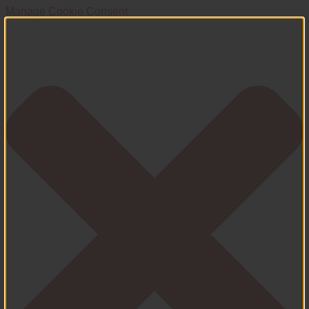
Manage Cookie Consent