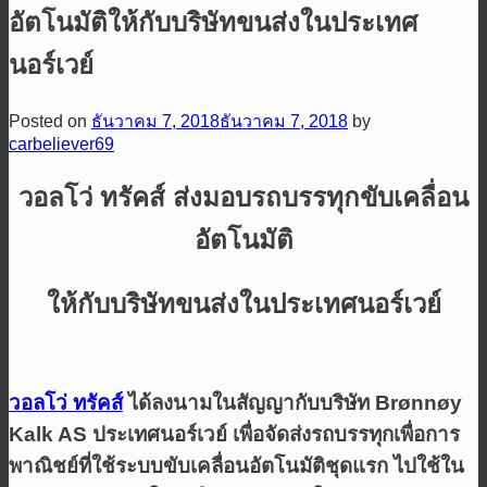
อัตโนมัติให้กับบริษัทขนส่งในประเทศ
นอร์เวย์
Posted on
ธันวาคม 7, 2018
ธันวาคม 7, 2018
by
carbeliever69
วอลโว่ ทรัคส์ ส่งมอบรถบรรทุกขับเคลื่อน
อัตโนมัติ
ให้กับบริษัทขนส่งในประเทศนอร์เวย์
วอลโว่ ทรัคส์
ได้ลงนามในสัญญากับบริษัท
Brønnøy
Kalk AS
ประเทศนอร์เวย์ เพื่อจัดส่งรถบรรทุกเพื่อการ
พาณิชย์ที่ใช้ระบบขับเคลื่อนอัตโนมัติชุดแรก ไปใช้ใน