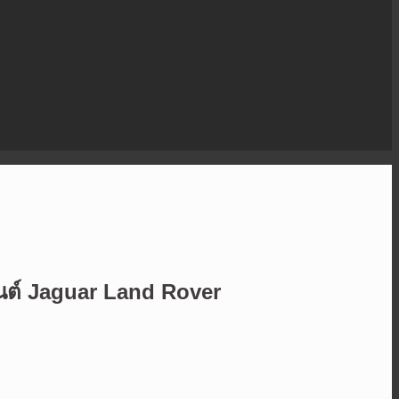
นต์ Jaguar Land Rover