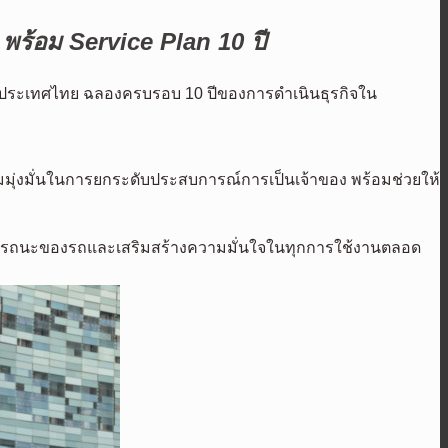
ร้อม Service Plan 10 ปี
ยวในประเทศไทย ฉลองครบรอบ 10 ปีของการดำเนินธุรกิจใน
มมุ่งมั่นในการยกระดับประสบการณ์การเป็นเจ้าของ พร้อมช่วยให้
าสมรรถนะของรถและเสริมสร้างความมั่นใจในทุกการใช้งานตลอด