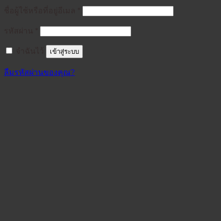
ต้องการ
ชื่อผู้ใช้หรือที่อยู่อีเมล
*
ต้องการ
รหัสผ่าน
*
จำฉันไว้
เข้าสู่ระบบ
ลืมรหัสผ่านของคุณ?