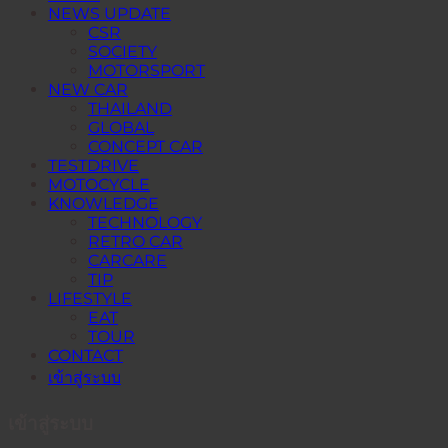
NEWS UPDATE
CSR
SOCIETY
MOTORSPORT
NEW CAR
THAILAND
GLOBAL
CONCEPT CAR
TESTDRIVE
MOTOCYCLE
KNOWLEDGE
TECHNOLOGY
RETRO CAR
CARCARE
TIP
LIFESTYLE
EAT
TOUR
CONTACT
เข้าสู่ระบบ
เข้าสู่ระบบ