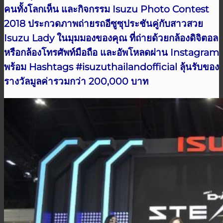
คนทั้งโลกเห็น และกิจกรรม Isuzu Photo Contest
2018 ประกวดภาพถ่ายรถอีซูซุประชันคู่กับสาวสวย
Isuzu Lady ในมุมมองของคุณ ที่ถ่ายด้วยกล้องดิจิตอล
หรือกล้องโทรศัพท์มือถือ และอัพโหลดผ่าน Instagram
พร้อม
Hashtags #isuzuthailandofficial ลุ้นรับของ
รางวัลมูลค่ารวมกว่า 200,000 บาท