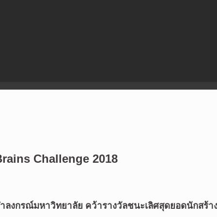
Brains Challenge 2018
าลงกรณ์มหาวิทยาลัย คว้ารางวัลชนะเลิศสุดยอดนักสร้