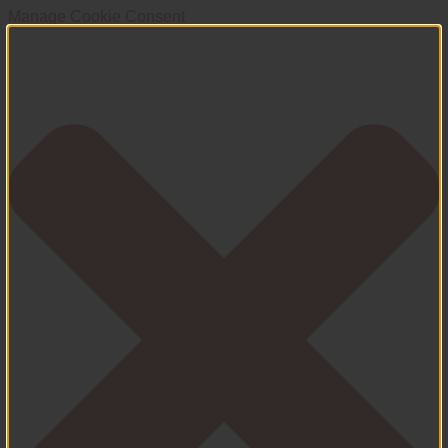
Manage Cookie Consent