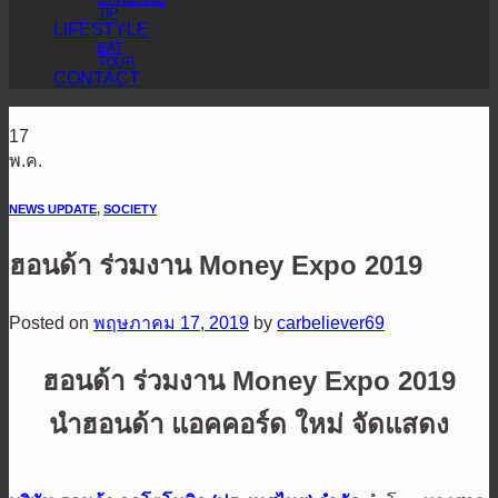
TIP
LIFESTYLE
EAT
TOUR
CONTACT
17
พ.ค.
NEWS UPDATE
,
SOCIETY
ฮอนด้า ร่วมงาน Money Expo 2019
Posted on
พฤษภาคม 17, 2019
by
carbeliever69
ฮอนด้า ร่วมงาน
Money Expo 2019
นำฮอนด้า แอคคอร์ด ใหม่ จัดแสดง