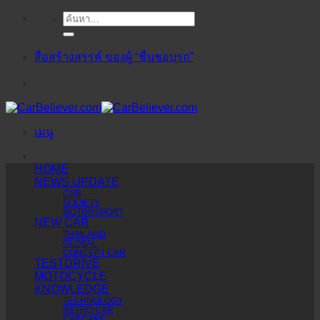
ค้นหา:
ข้าม
ไป
ยัง
สื่อสร้างสรรค์ ของผู้ “ชื่นชอบรถ”
เนื้อหา
เมนู
HOME
NEWS UPDATE
CSR
SOCIETY
MOTORSPORT
NEW CAR
THAILAND
GLOBAL
CONCEPT CAR
TESTDRIVE
MOTOCYCLE
KNOWLEDGE
TECHNOLOGY
RETRO CAR
CARCARE