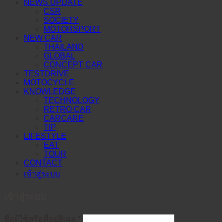
NEWS UPDATE
CSR
SOCIETY
MOTORSPORT
NEW CAR
THAILAND
GLOBAL
CONCEPT CAR
TESTDRIVE
MOTOCYCLE
KNOWLEDGE
TECHNOLOGY
RETRO CAR
CARCARE
TIP
LIFESTYLE
EAT
TOUR
CONTACT
เข้าสู่ระบบ
เข้าสู่ระบบ
ต้องการ
ชื่อผู้ใช้หรือที่อยู่อีเมล
*