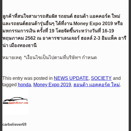
ลูกค้าที่สนใจสามารถสัมผัส รถยนต์ ฮอนด้า แอคคอร์ด ใหม่
และรถยนต์ฮอนด้ารุ่นอื่นๆ ได้ที่งาน Money Expo 2019 หรือ
มหกรรมการเงิน ครั้งที่ 19 โดยจัดขึ้นระหว่างวันที่ 16-19
พฤษภาคม 2562 ณ อาคารชาเลนเจอร์ ฮอลล์ 2-3 อิมแพ็ค อารี
น่า เมืองทองธานี
หมายเหตุ *เงื่อนไขเป็นไปตามที่บริษัทฯ กำหนด
This entry was posted in
NEWS UPDATE
,
SOCIETY
and
tagged
honda
,
Money Expo 2019
,
ฮอนด้า แอคคอร์ด ใหม่
.
carbeliever69