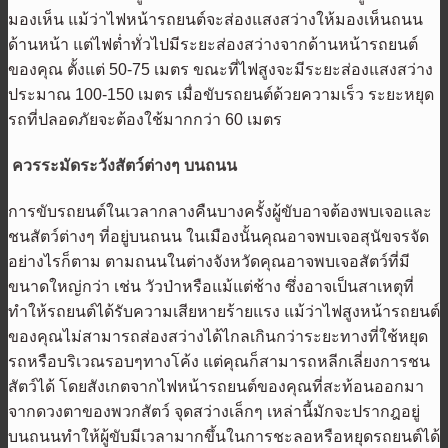
มองเห็น แม้ว่าไฟหน้ารถยนต์จะส่องแสงสว่างให้มองเห็นถนน
ด้านหน้า แต่ไฟต่ำทั่วไปมีระยะส่องสว่างจากด้านหน้ารถยนต์
ของคุณ ตั้งแต่ 50-75 เมตร ขณะที่ไฟสูงจะมีระยะส่องแสงสว่าง
ประมาณ 100-150 เมตร เมื่อขับรถยนต์ด้วยความเร็ว ระยะหยุด
รถที่ปลอดภัยจะต้องใช้มากกว่า 60 เมตร
ควรระมัดระวังสัตว์ต่างๆ บนถนน
การขับรถยนต์ในเวลากลางคืนบางครั้งผู้ขับอาจต้องพบเจอและ
ชนสัตว์ต่างๆ ที่อยู่บนถนน ในเมืองนั้นคุณอาจพบเจอสุนัขจรจัด
อย่างไรก็ตาม ตามถนนในต่างจังหวัดคุณอาจพบเจอสัตว์ที่มี
ขนาดใหญ่กว่า เช่น วัวป่าหรือแม้แต่ช้าง ซึ่งอาจเป็นสาเหตุที่
ทำให้รถยนต์ได้รับความเสียหายร้ายแรง แม้ว่าไฟสูงหน้ารถยนต์
ของคุณไม่สามารถส่องสว่างได้ไกลเกินกว่าระยะทางที่ใช้หยุด
รถหรือบริเวณรอบๆทางโค้ง แต่คุณก็สามารถหลีกเลี่ยงการชน
สัตว์ได้ โดยสังเกตจากไฟหน้ารถยนต์ของคุณที่สะท้อนออกมา
จากดวงตาของพวกสัตว์ จุดสว่างเล็กๆ เหล่านี้มักจะปรากฎอยู่
บนถนนทำให้ผู้ขับมีเวลามากขึ้นในการชะลอหรือหยุดรถยนต์ได้