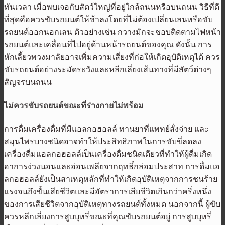
ทันเวลา เมื่อพบเจอกับสัตว์ใหญ่ที่อยู่ใกล้ถนนหรือบนถนน วิธีที่ดี
ที่สุดคือควรขับรถยนต์ให้ช้าลงโดยที่ไม่ต้องเปลี่ยนเลนหรือขับ
รถยนต์ออกนอกเลน ตัวอย่างเช่น กวางมักจะชอบติดตามไฟหน้า
รถยนต์และเคลื่อนที่ไปอยู่ด้านหน้ารถยนต์ของคุณ ดังนั้น การ
หักเลี้ยวพวงมาลัยอาจเพิ่มความเสี่ยงที่ก่อให้เกิดอุบัติเหตุได้ ควร
ขับรถยนต์อย่างระมัดระวังและหลีกเลี่ยงเส้นทางที่มีสัตว์ต่างๆ
สัญจรบนถนน
ไม่ควรขับรถยนต์ขณะที่ร่างกายไม่พร้อม
การดื่มเครื่องดื่มที่มีแอลกอฮอลล์ ทานยาที่แพทย์สั่งจ่าย และ
สมุนไพรบางชนิดอาจทำให้ประสิทธิภาพในการขับขี่ลดลง
เครื่องดื่มแอลกอฮอลล์เป็นเครื่องดื่มชนิดเดียวที่ทำให้ผู้ดื่มเกิด
อาการง่วงนอนและอ่อนเพลียจากฤทธิ์กล่อมประสาท การดื่มแอ
ลกอฮอลล์ยังเป็นสาเหตุหลักที่ทำให้เกิดอุบัติเหตุจากการชนร้าย
แรงจนถึงขั้นเสียชีวิตและมีอัตราการเสียชีวิตเกินกว่าครึ่งหนึ่ง
ของการเสียชีวิตจากอุบัติเหตุทางรถยนต์ทั้งหมด นอกจากนี้ ผู้ขับ
ควรหลีกเลี่ยงการสูบบุหรี่ขณะที่คุณขับรถยนต์อยู่ การสูบบุหรี่