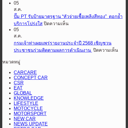
ออฟ
05
โต
ลุย
โรด
ส.ค.
โย
ศึก
พิชิต
ปั๊ม PT รับป้ายมาตรฐาน “หัวจ่ายเชื้อเพลิงสีทอง” ตอกย้ำ
ต้า
ออฟ
ทุก
บน
บริการโปร่งใส
ปิดความเห็น
ระเบิด
โรด
เส้น
05
ปั๊ม
ความ
AXCR
ส.ค.
ทาง
PT
มันส์
ปี
รับ
กรมเจ้าท่าเผยแพร่รายงานประจำปี 2568 เชิญชวน
เอ
สนั่น
ที่
ป้าย
บน
ประชาชนร่วมติดตามผลการดำเนินงาน
ปิดความเห็น
ส
4
ใต้!
มาตรฐาน
กรม
ยู
ส่ง
ปิดฉาก
หมวดหมู่
“หัว
เจ้า
วี
แร็พ
สนาม
จ่าย
ท่า
สาย
CARCARE
เตอร์
แรก
CONCEPT CAR
เชื้อ
เผย
ลุย“ออล-
2
“Hilux
CSR
คัน
เพลิง
แพร่
นิว
Revo
EAT
Racing
ป้องกัน
สี
ราย
GLOBAL
มิต
Mania
KNOWLEDGE
แชมป์
ทอง”
ประ
ซู
2026”
LIFESTYLE
พร้อม
ตอกย้ำ
ปี
บิชิ
สุราษฎร์ธานี
MOTOCYCLE
2568
MOTORSPORT
โชว์
บริการ
ปา
NEW CAR
เชิญ
สมรรถนะ
โปร่งใส
เจโร”
NEWS UPDATE
ชวน