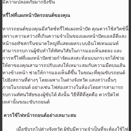
มีความปลอดภัยมากยิ่งขึ้น
หรี่ไฟที่แผงหน้าปัดรถยนต์ของคุณ
หากรถยนต์ของคุณมีสวิตช์หรี่ไฟแผงหน้าปัด คุณควรใช้สวิตช์นี้
เพราะความสว่างที่เกินความจำเป็นของแผงหน้าปัดแอลอีดีและ
หน้าจอทัชสกรีนขนาดใหญ่ที่แสดงผลระบบอินโฟเทนเมนท์
สามารถรบกวนผู้ขับทำให้ทัศนวิสัยในการมองเห็นลดลง และ
การหรี่ไฟที่แผงหน้าปัดช่วยกำจัดแสงสะท้อนบนกระจกได้ช่วย
ให้ตาของคุณสามารถปรับแสงให้เหมาะสมกับความมืดบนเส้น
ทางข้างหน้า ช่วยให้การมองเห็นดีขึ้น ในขณะที่คุณขับรถยนต์
ไปยังสถานที่ต่างๆ โดยเฉพาะในต่างจังหวัด แสงสว่างอื่นๆ
ภายในรถยนต์ อย่างเช่น ไฟส่องสว่างในห้องโดยสารสามารถ
รบกวนทัศนวิสัยของผู้ขับได้ ดังนั้น วิธีที่ดีที่สุดคือ ควรปิดไฟ
เหล่านั้นขณะขับรถยนต์
ควรใช้ไฟหน้ารถยนต์อย่างเหมาะสม
เมื่อขับรถไปต่างจังหวัด ผู้ขับมีความจำเป็นที่จะต้องใช้ไฟ