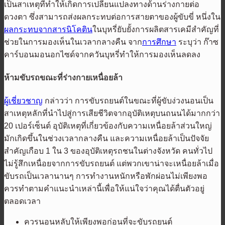
เป็นสาเหตุที่ทำให้เกิดการเปลี่ยนแปลงทางด้านร่างกายต่อ
ดวงตา ซึ่งสามารถส่งผลกระทบต่อการสายตาของผู้ขับขี่ หนึ่งใน
ผลกระทบจากสารนิโคติน
ในบุหรี่ยับยั้งการผลิตสารเคมีสำคัญที่
ช่วยในการมองเห็นในเวลากลางคืน จาก
การศึกษา
ระบุว่า ก๊าซ
คาร์บอนมอนอกไซด์จากควันบุหรี่ทำให้การมองเห็นลดลง
ห้ามขับรถขณะที่ร่างกายเหนื่อยล้า
ผู้เชี่ยวชาญ
กล่าวว่า การขับรถยนต์ในขณะที่ผู้ขับง่วงนอนเป็น
สาเหตุหลักที่นำไปสู่การเสียชีวิตจากอุบัติเหตุบนถนนได้มากกว่า
20 เปอร์เซ็นต์ อุบัติเหตุที่เกี่ยวข้องกับความเหนื่อยล้าส่วนใหญ่
มักเกิดขึ้นในช่วงเวลากลางคืน และความเหนื่อยล้าเป็นปัจจัย
สำคัญเกือบ 1 ใน 3 ของอุบัติเหตุรถชนในต่างจังหวัด คนทั่วไป
ไม่รู้สึกเหนื่อยจากการขับรถยนต์ แต่พวกเขาน่าจะเหนื่อยล้าเมื่อ
ขับรถเป็นเวลานานๆ การทำงานหนักหรือพักผ่อนไม่เพียงพอ
ควรทำตามคำแนะนำเหล่านี้เพื่อให้แน่ใจว่าคุณได้ตื่นตัวอยู่
ตลอดเวลา
ควรนอนหลับให้เพียงพอก่อนที่จะขับรถยนต์