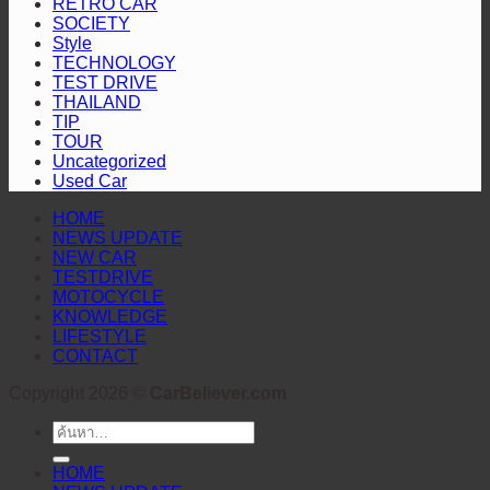
ระดับ
RETRO CAR
ประ
SOCIETY
สูง
Style
ร่วม
TECHNOLOGY
ติดต
TEST DRIVE
THAILAND
ผล
TIP
การ
TOUR
ดำเน
Uncategorized
Used Car
งาน
HOME
NEWS UPDATE
NEW CAR
TESTDRIVE
MOTOCYCLE
KNOWLEDGE
LIFESTYLE
CONTACT
Copyright 2026 ©
CarBeliever.com
ค้นหา:
HOME