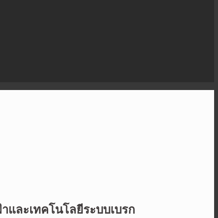
ไฟฟ้าและเทคโนโลยีระบบเบรก