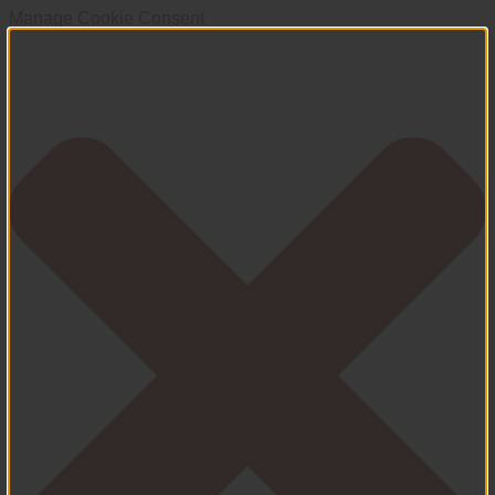
Manage Cookie Consent