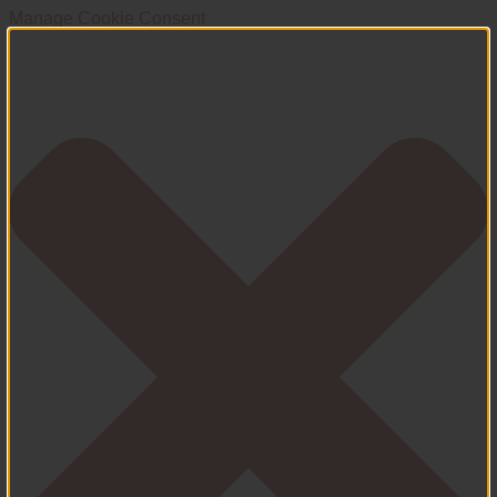
Manage Cookie Consent