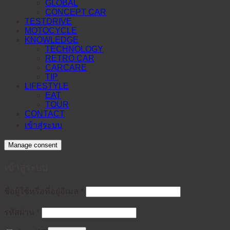
GLOBAL
CONCEPT CAR
TESTDRIVE
MOTOCYCLE
KNOWLEDGE
TECHNOLOGY
RETRO CAR
CARCARE
TIP
LIFESTYLE
EAT
TOUR
CONTACT
เข้าสู่ระบบ
Manage consent
เข้าสู่ระบบ
ต้องการ
ชื่อผู้ใช้หรือที่อยู่อีเมล
*
ต้องการ
รหัสผ่าน
*