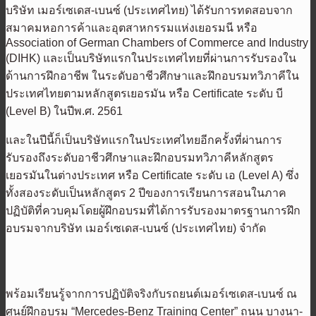
บริษัท เมอร์เซเดส-เบนซ์ (ประเทศไทย) ได้รับการทดสอบจาก
สมาคมหอการค้าและอุตสาหกรรมแห่งเยอรมนี หรือ
Association of German Chambers of Commerce and Industry
(DIHK) และเป็นบริษัทแรกในประเทศไทยที่ผ่านการรับรองใน
ด้านการฝึกอาชีพ ในระดับอาชีวศึกษาและฝึกอบรมทวิภาคีใน
ประเทศไทยตามหลักสูตรเยอรมัน หรือ Certificate ระดับ บี
(Level B) ในปีพ.ศ. 2561
และในปีนี้ก็เป็นบริษัทแรกในประเทศไทยอีกครั้งที่ผ่านการ
รับรองถึงระดับอาชีวศึกษาและฝึกอบรมทวิภาคีหลักสูตร
เยอรมันในต่างประเทศ หรือ Certificate ระดับ เอ (Level A) ซึ่ง
ทั้งสองระดับเป็นหลักสูตร 2 ปีของการเรียนการสอนในภาค
ปฏิบัติที่ควบคุมโดยผู้ฝึกอบรมที่ได้การรับรองมาตรฐานการฝึก
อบรมจากบริษัท เมอร์เซเดส-เบนซ์ (ประเทศไทย) จำกัด
พร้อมเรียนรู้จากการปฏิบัติจริงกับรถยนต์เมอร์เซเดส-เบนซ์ ณ
ศูนย์ฝึกอบรม “Mercedes-Benz Training Center” ถนน บางนา-