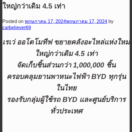
ใหญ่กว่าเดิม 4.5 เท่า
Posted on
พฤษภาคม 17, 2024
พฤษภาคม 17, 2024
by
carbeliever69
เรเว่ ออโตโมทีฟ ขยายคลังอะไหล่แห่งใหม่
ใหญ่กว่าเดิม
4.5 เท่า
จัดเก็บชิ้นส่วนกว่า 1,000,000 ชิ้น
ครอบคลุมยานพาหนะไฟฟ้า BYD ทุกรุ่น
ในไทย
รองรับกลุ่มผู้ใช้รถ BYD และศูนย์บริการ
ทั่วประเทศ