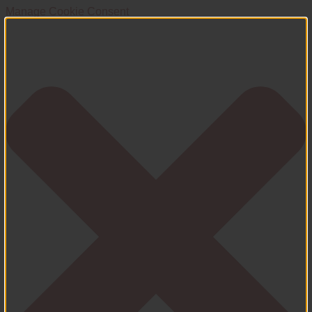
Manage Cookie Consent