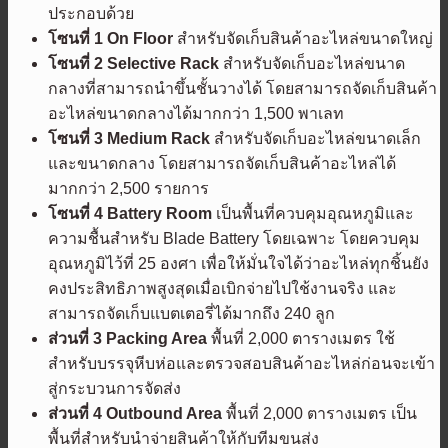
ประกอบด้วย
โซนที่
1 On Floor
สำหรับจัดเก็บสินค้าอะไหล่ขนาดใหญ่
โซนที่ 2
Selective Rack
สำหรับจัดเก็บอะไหล่ขนาด
กลางที่สามารถนำขึ้นชั้นวางได้ โดยสามารถจัดเก็บสินค้า
อะไหล่ขนาดกลางได้มากกว่า 1,500 พาเลท
โซนที่ 3
Medium Rack
สำหรับจัดเก็บอะไหล่ขนาดเล็ก
และขนาดกลาง โดยสามารถจัดเก็บสินค้าอะไหล่ได้
มากกว่า 2,500 รายการ
โซนที่ 4
Battery Room
เป็นพื้นที่ควบคุมอุณหภูมิและ
ความชื้นสำหรับ Blade Battery โดยเฉพาะ โดยควบคุม
อุณหภูมิไว้ที่ 25 องศา เพื่อให้มั่นใจได้ว่าอะไหล่ทุกชิ้นยัง
คงประสิทธิภาพสูงสุดเมื่อเบิกจ่ายไปใช้งานจริง และ
สามารถจัดเก็บแบตเตอรี่ได้มากถึง 240 ลูก
ส่วนที่ 3
Packing Area
พื้นที่ 2,000 ตารางเมตร ใช้
สำหรับบรรจุหีบห่อและตรวจสอบสินค้าอะไหล่ก่อนจะเข้า
สู่กระบวนการจัดส่ง
ส่วนที่ 4
Outbound Area
พื้นที่ 2,000 ตารางเมตร เป็น
พื้นที่สำหรับนำจ่ายสินค้าให้กับทีมขนส่ง