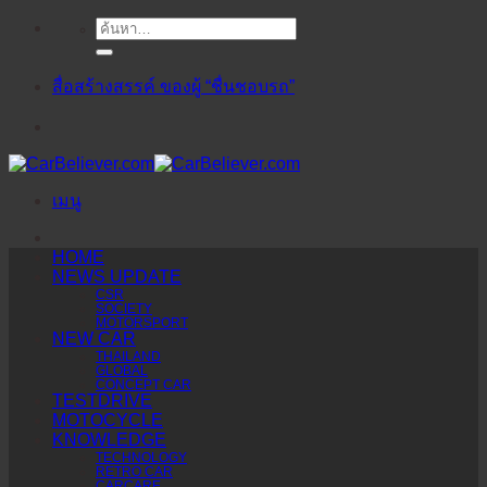
ค้นหา:
ข้าม
ไป
ยัง
สื่อสร้างสรรค์ ของผู้ “ชื่นชอบรถ”
เนื้อหา
เมนู
HOME
NEWS UPDATE
CSR
SOCIETY
MOTORSPORT
NEW CAR
THAILAND
GLOBAL
CONCEPT CAR
TESTDRIVE
MOTOCYCLE
KNOWLEDGE
TECHNOLOGY
RETRO CAR
CARCARE