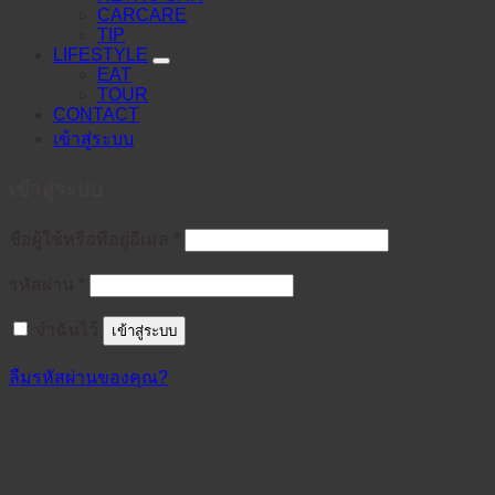
CARCARE
TIP
LIFESTYLE
EAT
TOUR
CONTACT
เข้าสู่ระบบ
เข้าสู่ระบบ
ต้องการ
ชื่อผู้ใช้หรือที่อยู่อีเมล
*
ต้องการ
รหัสผ่าน
*
จำฉันไว้
เข้าสู่ระบบ
ลืมรหัสผ่านของคุณ?