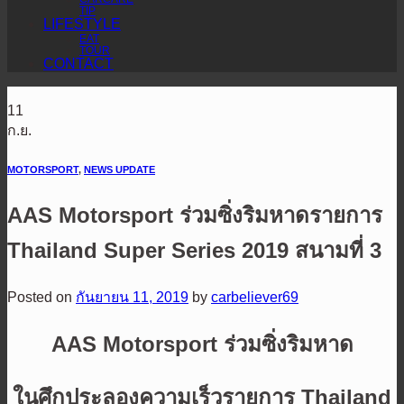
TIP
LIFESTYLE
EAT
TOUR
CONTACT
11
ก.ย.
MOTORSPORT
,
NEWS UPDATE
AAS Motorsport ร่วมซิ่งริมหาดรายการ
Thailand Super Series 2019 สนามที่ 3
Posted on
กันยายน 11, 2019
by
carbeliever69
AAS Motorsport ร่วมซิ่งริมหาด
ในศึกประลองความเร็วรายการ Thailand