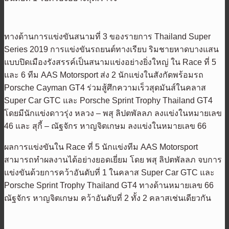
ทางด้านการแข่งขันสนามที่ 3 ของรายการ Thailand Super
Series 2019 การแข่งขันรถยนต์ทางเรียบ ริมชายหาดบางแสน
แบบปิดเมืองรังสรรค์เป็นสนามแข่งอย่างยิ่งใหญ่ ใน Race ที่ 5
และ 6 ทีม AAS Motorsport ส่ง 2 นักแข่งในสังกัดพร้อมรถ
Porsche Cayman GT4 ร่วมสู้ศึกความเร็วสุดมันส์ในคลาส
Super Car GTC และ Porsche Sprint Trophy Thailand GT4
โดยมีนักแข่งดาวรุ่ง หลวง – พสุ ลิปตพัลลภ ลงแข่งในหมายเลข
46 และ สุกี้ – ณัฐจักร หาญจิตเกษม ลงแข่งในหมายเลข 66
ผลการแข่งขันใน Race ที่ 5 นักแข่งทีม AAS Motorsport
สามารถทำผลงานได้อย่างยอดเยี่ยม โดย พสุ ลิปตพัลลภ จบการ
แข่งขันด้วยการคว้าอันดับที่ 1 ในคลาส Super Car GTC และ
Porsche Sprint Trophy Thailand GT4 ทางด้านหมายเลข 66
ณัฐจักร หาญจิตเกษม คว้าอันดับที่ 2 ทั้ง 2 คลาสเช่นเดียวกัน