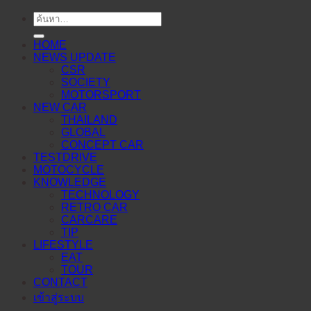
ค้นหา:
HOME
NEWS UPDATE
CSR
SOCIETY
MOTORSPORT
NEW CAR
THAILAND
GLOBAL
CONCEPT CAR
TESTDRIVE
MOTOCYCLE
KNOWLEDGE
TECHNOLOGY
RETRO CAR
CARCARE
TIP
LIFESTYLE
EAT
TOUR
CONTACT
เข้าสู่ระบบ