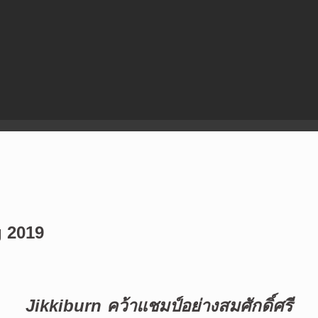
g 2019
Jikkiburn
คว้าแชมป์อย่างสมศักดิ์ศรี