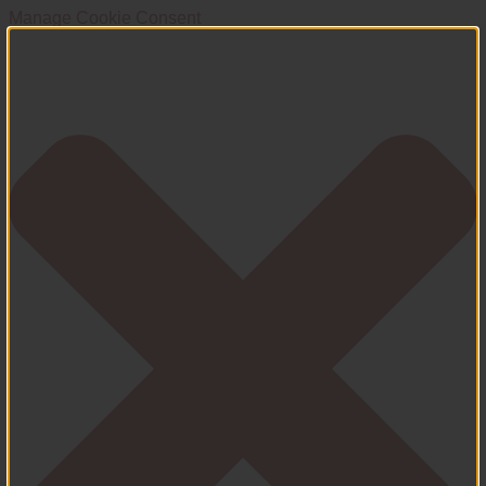
Manage Cookie Consent