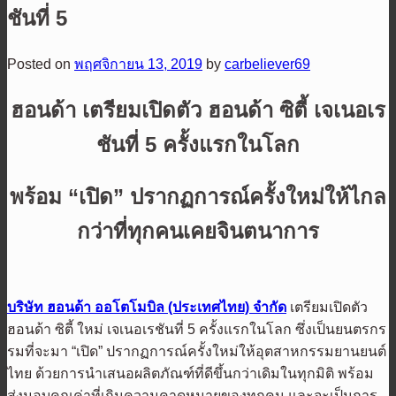
ชันที่ 5
Posted on
พฤศจิกายน 13, 2019
by
carbeliever69
ฮอนด้า เตรียมเปิดตัว ฮอนด้า ซิตี้ เจเนอเร
ชันที่
5 ครั้งแรกในโลก
พร้อม “เปิด” ปรากฏการณ์ครั้งใหม่ให้ไกล
กว่าที่ทุกคนเคยจินตนาการ
บริษัท ฮอนด้า ออโตโมบิล (ประเทศไทย) จำกัด
เตรียมเปิดตัว
ฮอนด้า ซิตี้ ใหม่ เจเนอเรชันที่ 5 ครั้งแรกในโลก ซึ่งเป็นยนตรกร
รมที่จะมา “เปิด” ปรากฏการณ์ครั้งใหม่ให้อุตสาหกรรมยานยนต์
ไทย ด้วยการนำเสนอผลิตภัณฑ์ที่ดีขึ้นกว่าเดิมในทุกมิติ พร้อม
ส่งมอบคุณค่าที่เกินความคาดหมายของทุกคน และจะเป็นการ