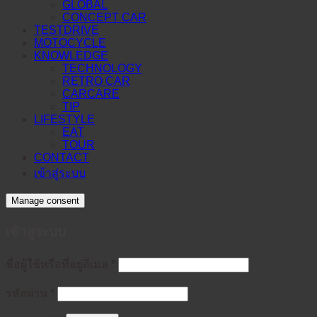
GLOBAL
CONCEPT CAR
TESTDRIVE
MOTOCYCLE
KNOWLEDGE
TECHNOLOGY
RETRO CAR
CARCARE
TIP
LIFESTYLE
EAT
TOUR
CONTACT
เข้าสู่ระบบ
Manage consent
เข้าสู่ระบบ
ต้องการ
ชื่อผู้ใช้หรือที่อยู่อีเมล
*
ต้องการ
รหัสผ่าน
*