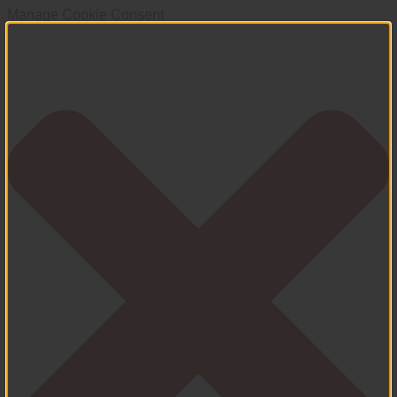
Manage Cookie Consent