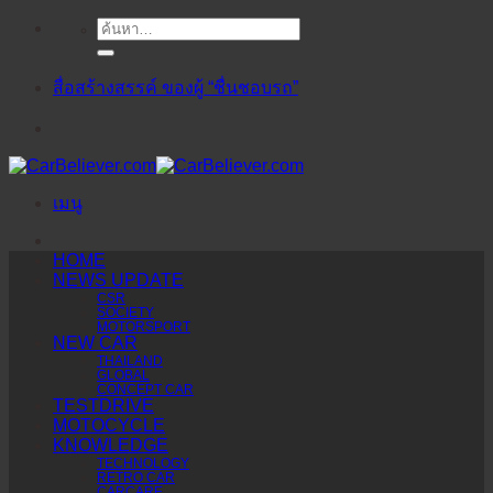
ค้นหา:
ข้าม
ไป
ยัง
สื่อสร้างสรรค์ ของผู้ “ชื่นชอบรถ”
เนื้อหา
เมนู
HOME
NEWS UPDATE
CSR
SOCIETY
MOTORSPORT
NEW CAR
THAILAND
GLOBAL
CONCEPT CAR
TESTDRIVE
MOTOCYCLE
KNOWLEDGE
TECHNOLOGY
RETRO CAR
CARCARE