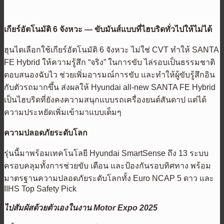
เกียร์อัตโนมัติ 6 จังหวะ — ขับมันส์แบบที่ไฮบริดทั่วไปให้ไม่ได้
ฮุนไดเลือกใช้เกียร์อัตโนมัติ 6 จังหวะ ไม่ใช่ CVT ทำให้ SANTA
FE Hybrid ให้ความรู้สึก “จริง” ในการขับ ไล่รอบเป็นธรรมชาติ
ตอบสนองฉับไว ช่วยเพิ่มอารมณ์การขับ และทำให้ผู้ขับรู้สึกอิน
กับตัวรถมากขึ้น ส่งผลให้ Hyundai all-new SANTA FE Hybrid
เป็นไฮบริดที่ยังคงความสนุกแบบรถเครื่องยนต์สันดาป แต่ได้
ความประหยัดเพิ่มเข้ามาแบบเต็มๆ
ความปลอดภัยระดับโลก
รุ่นนี้มาพร้อมเทคโนโลยี Hyundai SmartSense ถึง 13 ระบบ
ครอบคลุมทั้งการช่วยขับ เตือน และป้องกันรอบทิศทาง พร้อม
มาตรฐานความปลอดภัยระดับโลกทั้ง Euro NCAP 5 ดาว และ
IIHS Top Safety Pick
ไปสัมผัสด้วยตัวเองในงาน Motor Expo 2025