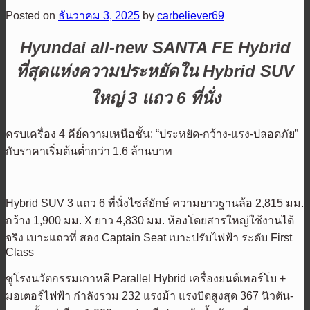
Posted on
ธันวาคม 3, 2025
by
carbeliever69
Hyundai all-new SANTA FE Hybrid
ที่สุดแห่งความประหยัดใน Hybrid SUV
ใหญ่ 3 แถว 6 ที่นั่ง
ครบเครื่อง 4 คีย์ความเหนือชั้น: “ประหยัด-กว้าง-แรง-ปลอดภัย”
กับราคาเริ่มต้นต่ำกว่า 1.6 ล้านบาท
Hybrid SUV 3 แถว 6 ที่นั่งไซส์ยักษ์ ความยาวฐานล้อ 2,815 มม.
กว้าง 1,900 มม. X ยาว 4,830 มม. ห้องโดยสารใหญ่ใช้งานได้
จริง เบาะแถวที่ สอง Captain Seat เบาะปรับไฟฟ้า ระดับ First
Class
ชูโรงนวัตกรรมเกาหลี Parallel Hybrid เครื่องยนต์เทอร์โบ +
มอเตอร์ไฟฟ้า กำลังรวม 232 แรงม้า แรงบิดสูงสุด 367 นิวตัน-