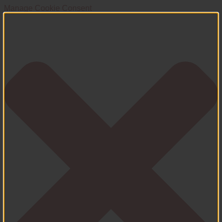
Manage Cookie Consent