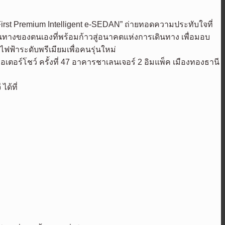
irst Premium Intelligent e-SEDAN” ถ่ายทอดความประทับใจที่
เส้นทางของตนเองที่พร้อมก้าวสู่อนาคตแห่งการเดินทาง เพื่อมอบ
ฟ้าระดับพรีเมียมเพื่อคนรุ่นใหม่
ตอร์โชว์ ครั้งที่ 47 อาคารชาเลนเจอร์ 2 อิมแพ็ค เมืองทองธานี
ด้ที่