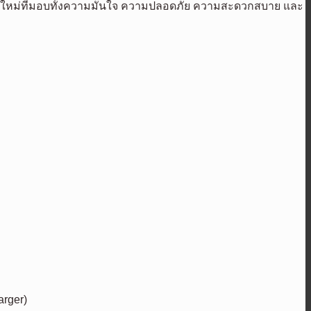
รั้งใหม่ที่มอบทั้งความมั่นใจ ความปลอดภัย ความสะดวกสบาย และ
arger)