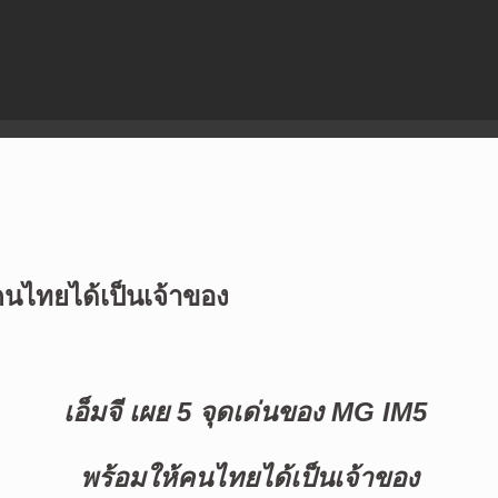
คนไทยได้เป็นเจ้าของ
เอ็มจี เผย 5 จุดเด่นของ MG IM5
พร้อมให้คนไทยได้เป็นเจ้าของ