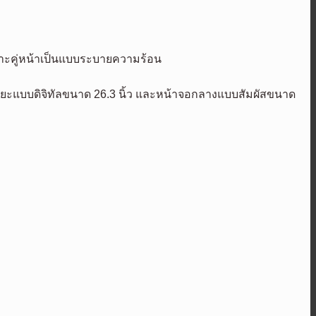
าะคู่หน้าเป็นแบบระบายความร้อน
ิยะแบบดิจิทัลขนาด 26.3 นิ้ว และหน้าจอกลางแบบสัมผัสขนาด