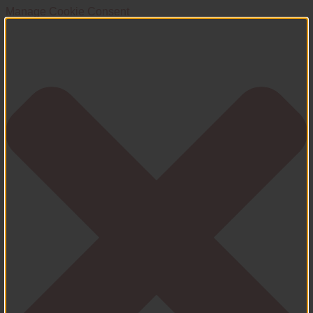
Manage Cookie Consent