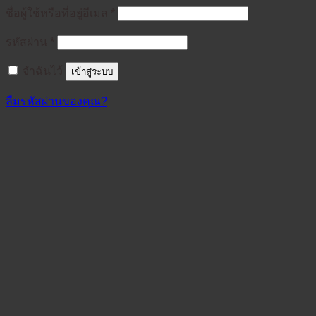
ต้องการ
ชื่อผู้ใช้หรือที่อยู่อีเมล
*
ต้องการ
รหัสผ่าน
*
จำฉันไว้
เข้าสู่ระบบ
ลืมรหัสผ่านของคุณ?