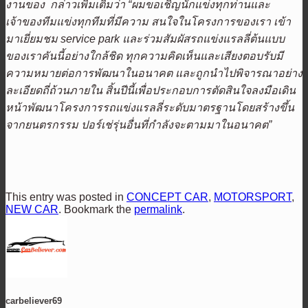
งานของ กล่าวเพิ่มเติมว่า “ผมขอเชิญนักแข่งทุกท่านและ
เจ้าของทีมแข่งทุกทีมที่มีความ สนใจในโครงการของเรา เข้า
มาเยี่ยมชม service park และร่วมสัมผัสรถแข่งแรลลี่ต้นแบบ
ของเราคันนี้อย่างใกล้ชิด ทุกความคิดเห็นและเสียงตอบรับมี
ความหมายต่อการพัฒนาในอนาคต และถูกนำไปพิจารณาอย่าง
ละเอียดถี่ถ้วนภายใน สิ้นปีนี้เพื่อประกอบการตัดสินใจลงมือเดิน
หน้าพัฒนาโครงการรถแข่งแรลลี่ระดับมาตรฐานโดยสร้างขึ้น
จากยนตรกรรม ปอร์เช่รุ่นอื่นที่กำลังจะตามมาในอนาคต”
This entry was posted in
CONCEPT CAR
,
MOTORSPORT
,
NEW CAR
. Bookmark the
permalink
.
carbeliever69