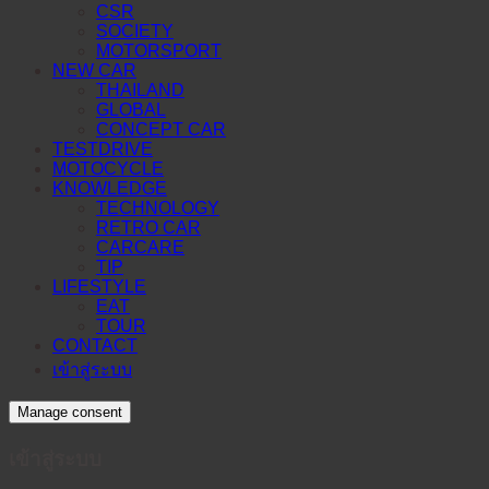
CSR
SOCIETY
MOTORSPORT
NEW CAR
THAILAND
GLOBAL
CONCEPT CAR
TESTDRIVE
MOTOCYCLE
KNOWLEDGE
TECHNOLOGY
RETRO CAR
CARCARE
TIP
LIFESTYLE
EAT
TOUR
CONTACT
เข้าสู่ระบบ
Manage consent
เข้าสู่ระบบ