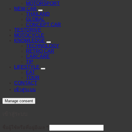
MOTORSPORT
NEW CAR
THAILAND
GLOBAL
CONCEPT CAR
TESTDRIVE
MOTOCYCLE
KNOWLEDGE
TECHNOLOGY
RETRO CAR
CARCARE
TIP
LIFESTYLE
EAT
TOUR
CONTACT
เข้าสู่ระบบ
Manage consent
เข้าสู่ระบบ
ต้องการ
ชื่อผู้ใช้หรือที่อยู่อีเมล
*