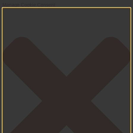
Manage Cookie Consent