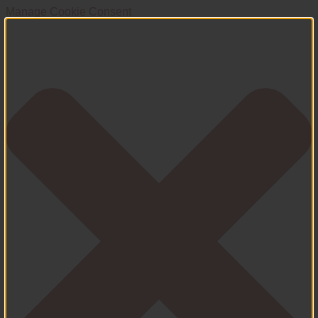
Manage Cookie Consent