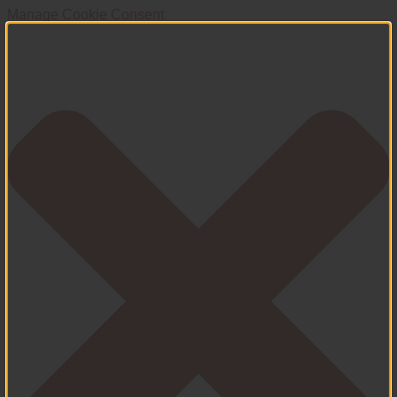
Manage Cookie Consent