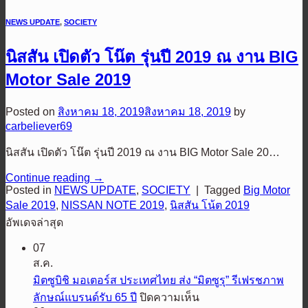
NEWS UPDATE
,
SOCIETY
นิสสัน เปิดตัว โน๊ต รุ่นปี 2019 ณ งาน BIG
Motor Sale 2019
Posted on
สิงหาคม 18, 2019
สิงหาคม 18, 2019
by
carbeliever69
นิสสัน เปิดตัว โน๊ต รุ่นปี 2019 ณ งาน BIG Motor Sale 20…
Continue reading
→
Posted in
NEWS UPDATE
,
SOCIETY
|
Tagged
Big Motor
Sale 2019
,
NISSAN NOTE 2019
,
นิสสัน โน้ต 2019
อัพเดจล่าสุด
07
ส.ค.
มิตซูบิชิ มอเตอร์ส ประเทศไทย ส่ง “มิตซูรุ” รีเฟรชภาพ
บน
ลักษณ์แบรนด์รับ 65 ปี
ปิดความเห็น