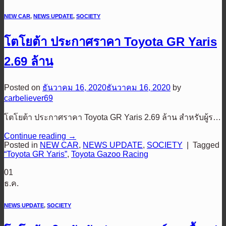
NEW CAR
,
NEWS UPDATE
,
SOCIETY
โตโยต้า ประกาศราคา Toyota GR Yaris
2.69 ล้าน
Posted on
ธันวาคม 16, 2020
ธันวาคม 16, 2020
by
carbeliever69
โตโยต้า ประกาศราคา Toyota GR Yaris 2.69 ล้าน สำหรับผู้ร…
Continue reading
→
Posted in
NEW CAR
,
NEWS UPDATE
,
SOCIETY
|
Tagged
“Toyota GR Yaris”
,
Toyota Gazoo Racing
01
ธ.ค.
NEWS UPDATE
,
SOCIETY