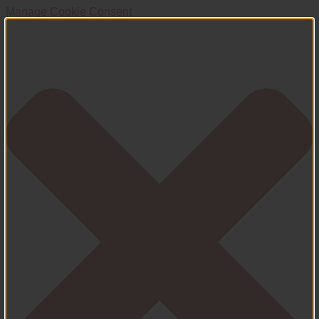
Manage Cookie Consent